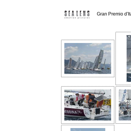
Gran Premio d'Ita