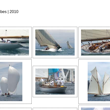
ibes | 2010