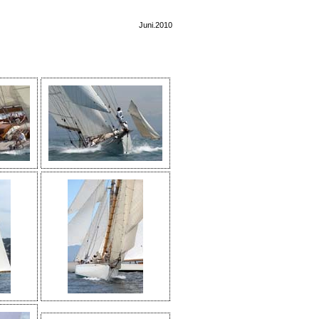
Juni.2010