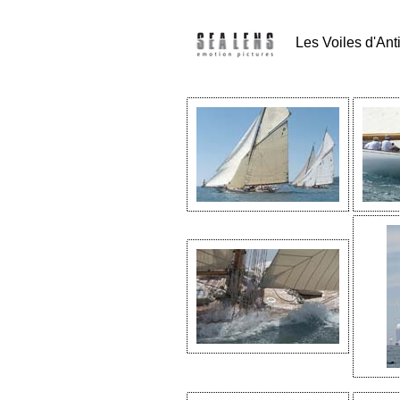
Les Voiles d'Ant